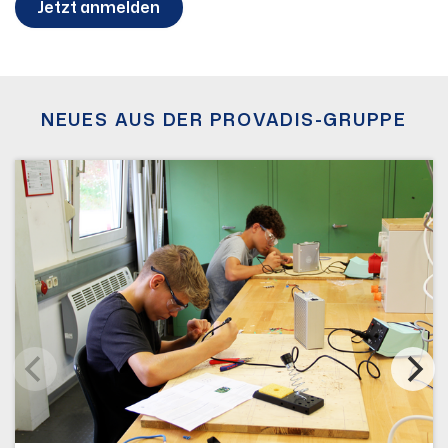
Jetzt anmelden
NEUES AUS DER PROVADIS-GRUPPE