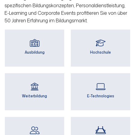
spezifischen Bildungs­konzepten, Personal­dienst­leistung,
E-Learning und Corporate Events profitieren Sie von über
50 Jahren Erfahrung im Bildungsmarkt.
Ausbildung
Hochschule
Weiterbildung
E-Technologies