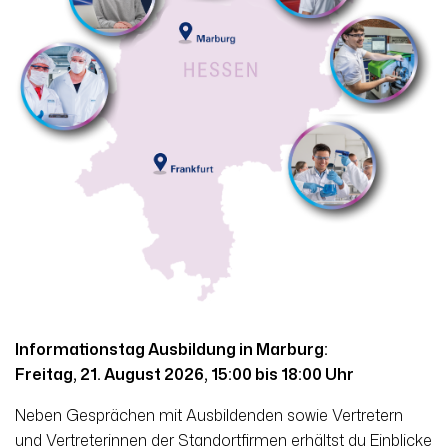
Informationstag Ausbildung in Marburg:
Freitag, 21. August 2026, 15:00 bis 18:00 Uhr
Neben Gesprächen mit Ausbildenden sowie Vertretern
und Vertreterinnen der Standortfirmen erhältst du Einblicke